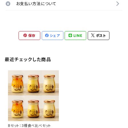
お支払い方法について
保存
シェア
LINE
ポスト
最近チェックした商品
Bセット：3種食べ比べセット