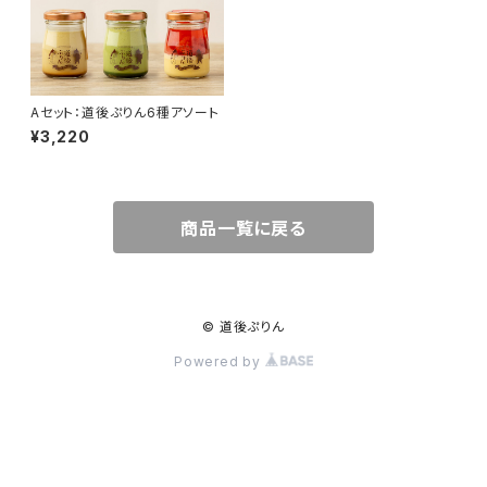
Aセット：道後ぷりん6種アソート
¥3,220
商品一覧に戻る
© 道後ぷりん
Powered by