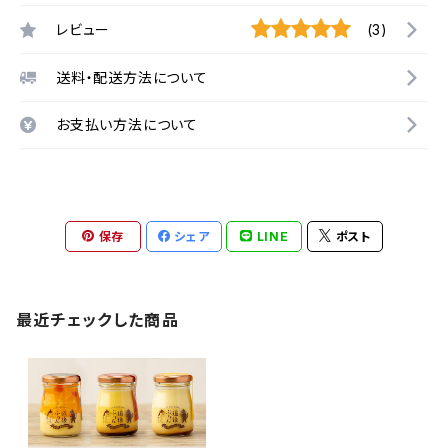
レビュー
(3)
送料・配送方法について
お支払い方法について
保存
シェア
LINE
ポスト
最近チェックした商品